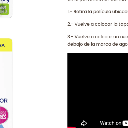
1.- Retira la película ubica
2.- Vuelve a colocar la tap
3.- Vuelve a colocar un nu
debajo de la marca de ago