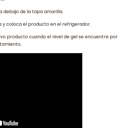
da debajo de la tapa amarilla.
a y coloca el producto en el refrigerador.
evo producto cuando el nivel de gel se encuentre por
tamiento.