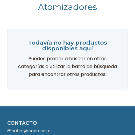
Atomizadores
Todavía no hay productos
disponibles aquí
Puedes probar a buscar en otras
categorías o utilizar la barra de búsqueda
para encontrar otros productos.
CONTACTO
outlet@copreser.cl