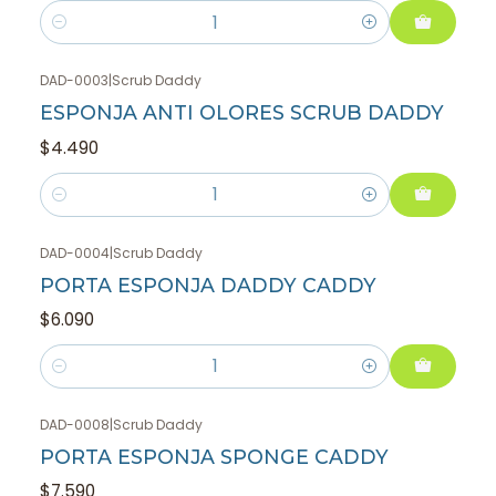
Cantidad
DAD-0003
|
Scrub Daddy
ESPONJA ANTI OLORES SCRUB DADDY
$4.490
Cantidad
DAD-0004
|
Scrub Daddy
PORTA ESPONJA DADDY CADDY
$6.090
Cantidad
DAD-0008
|
Scrub Daddy
PORTA ESPONJA SPONGE CADDY
$7.590