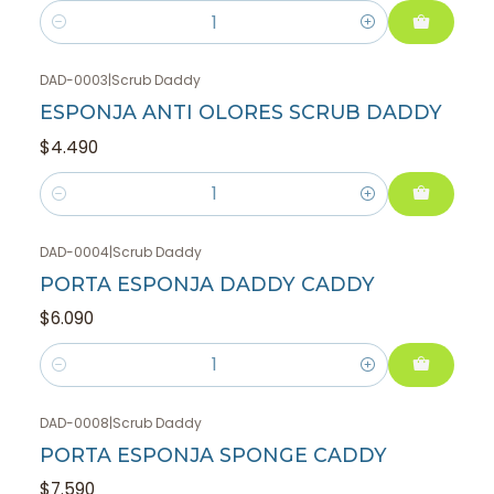
Cantidad
DAD-0003
|
Scrub Daddy
ESPONJA ANTI OLORES SCRUB DADDY
$4.490
Cantidad
DAD-0004
|
Scrub Daddy
PORTA ESPONJA DADDY CADDY
$6.090
Cantidad
DAD-0008
|
Scrub Daddy
PORTA ESPONJA SPONGE CADDY
$7.590