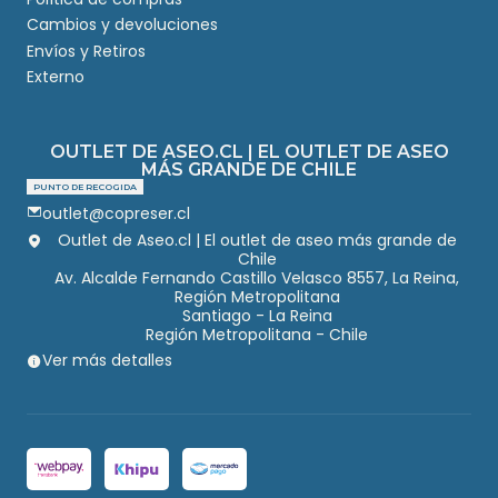
Cambios y devoluciones
Envíos y Retiros
Externo
OUTLET DE ASEO.CL | EL OUTLET DE ASEO
MÁS GRANDE DE CHILE
PUNTO DE RECOGIDA
outlet@copreser.cl
Outlet de Aseo.cl | El outlet de aseo más grande de
Chile
Av. Alcalde Fernando Castillo Velasco 8557, La Reina,
Región Metropolitana
Santiago - La Reina
Región Metropolitana - Chile
Ver más detalles