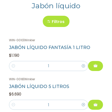
Jabón líquido
Filtros
WIN-0010
|
Winkler
JABÓN LÍQUIDO FANTASÍA 1 LITRO
$1.190
Cantidad
WIN-0018
|
Winkler
JABÓN LÍQUIDO 5 LITROS
$6.690
Cantidad