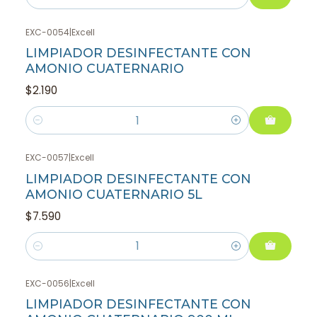
Cantidad
EXC-0054
|
Excell
LIMPIADOR DESINFECTANTE CON
AMONIO CUATERNARIO
$2.190
Cantidad
EXC-0057
|
Excell
LIMPIADOR DESINFECTANTE CON
AMONIO CUATERNARIO 5L
$7.590
Cantidad
EXC-0056
|
Excell
LIMPIADOR DESINFECTANTE CON