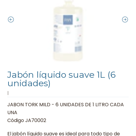
Jabón líquido suave 1L (6
unidades)
|
JABON TORK MILD - 6 UNIDADES DE 1 LITRO CADA
UNA
Código JA70002
El jabón líquido suave es ideal para todo tipo de