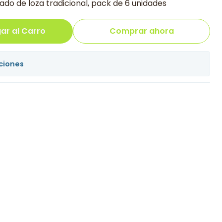
ado de loza tradicional, pack de 6 unidades
ar al Carro
Comprar ahora
ciones