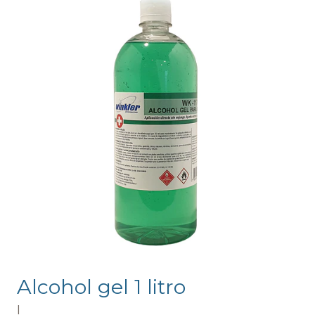
Alcohol gel 1 litro
|