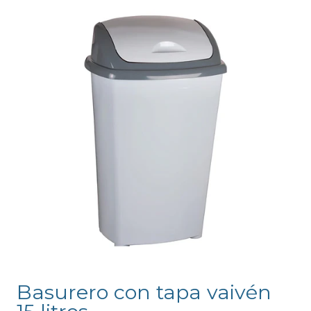
Basurero con tapa vaivén