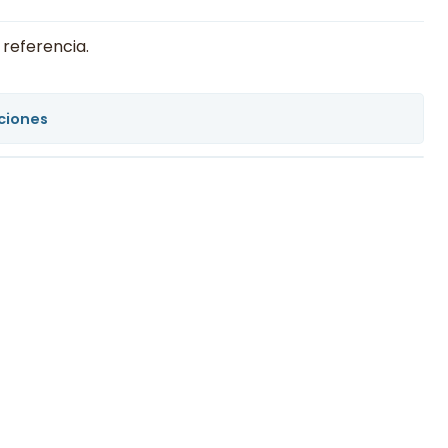
 referencia.
ciones