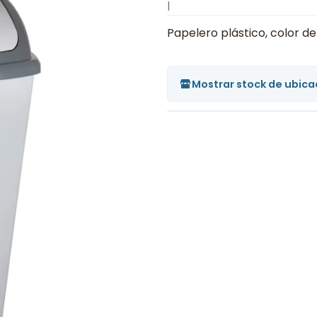
|
Papelero plástico, color de
Mostrar stock de ubica