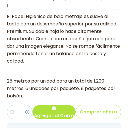
|
El Papel Higiénico de bajo metraje es suave al
tacto con un desempeño superior por su calidad
Premium. Su doble hoja lo hace altamente
absorbente. Cuenta con un diseño gofrado para
dar una imagen elegante. No se rompe fácilmente
permitiendo tener un balance entre costo y
calidad.
25 metros por unidad para un total de 1.200
metros. 6 unidades por paquete, 8 paquetes por
bolsón.
Comprar ahora
Agregar al Carro
Cantidad