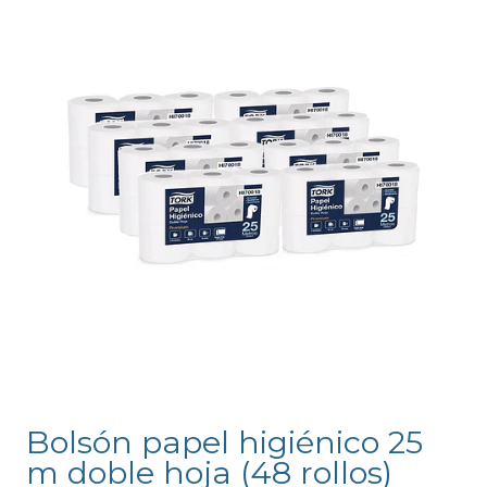
Bolsón papel higiénico 25
m doble hoja (48 rollos)