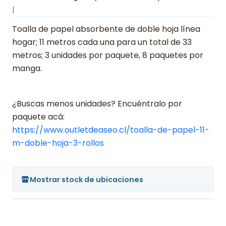
|
Toalla de papel absorbente de doble hoja línea
hogar; 11 metros cada una para un total de 33
metros; 3 unidades por paquete, 8 paquetes por
manga.
¿Buscas menos unidades? Encuéntralo por
paquete acá:
https://www.outletdeaseo.cl/toalla-de-papel-11-
m-doble-hoja-3-rollos
Mostrar stock de ubicaciones