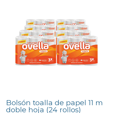
Bolsón toalla de papel 11 m
doble hoja (24 rollos)