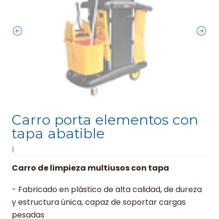
Carro porta elementos con
tapa abatible
|
Carro de limpieza multiusos con tapa
- Fabricado en plástico de alta calidad, de dureza
y estructura única, capaz de soportar cargas
pesadas