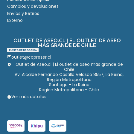
Cambios y devoluciones
Envíos y Retiros
Externo
OUTLET DE ASEO.CL | EL OUTLET DE ASEO
MÁS GRANDE DE CHILE
PUNTO DE RECOGIDA
outlet@copreser.cl
Outlet de Aseo.cl | El outlet de aseo más grande de
Chile
Av. Alcalde Fernando Castillo Velasco 8557, La Reina,
Región Metropolitana
Santiago - La Reina
Región Metropolitana - Chile
Ver más detalles