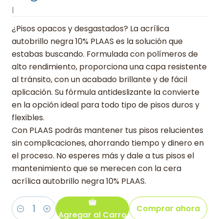
|
¿Pisos opacos y desgastados? La acrílica
autobrillo negra 10% PLAAS es la solución que
estabas buscando. Formulada con polímeros de
alto rendimiento, proporciona una capa resistente
al tránsito, con un acabado brillante y de fácil
aplicación. Su fórmula antideslizante la convierte
en la opción ideal para todo tipo de pisos duros y
flexibles.
Con PLAAS podrás mantener tus pisos relucientes
sin complicaciones, ahorrando tiempo y dinero en
el proceso. No esperes más y dale a tus pisos el
mantenimiento que se merecen con la cera
acrílica autobrillo negra 10% PLAAS.
Comprar ahora
Agregar al Carro
Cantidad