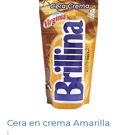
Cera en crema Amarilla
|