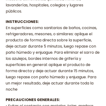
lavanderías, hospitales, colegios y lugares
públicos.
INSTRUCCIONES:
En superficies como sanitarios de baños, cocinas,
refrigeradores, mesones, o similares: aplique el
producto de forma directa sobre la superficie,
deje actuar durante 5 minutos, luego repase con
paño húmedo y enjuague. Para eliminar el sarro de
los azulejos, bordes internos de grifería y
superficies en general: aplique el producto de
forma directa y deje actuar durante 15 minutos,
luego repase con paño húmedo y enjuague. Para
un mejor resultado, deje actuar durante toda la
noche
PRECAUCIONES GENERALES:
• Evitar el contacto con metales, telas, madera,