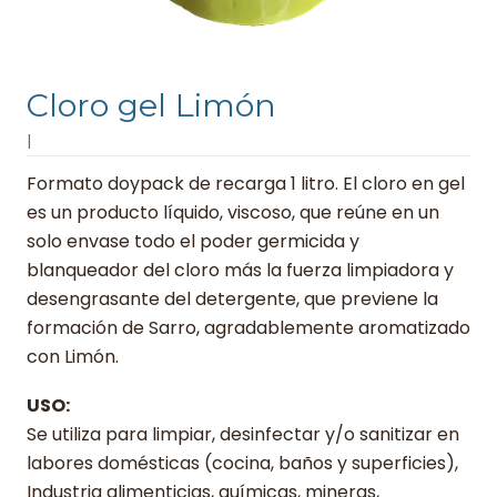
Cloro gel Limón
|
Formato doypack de recarga 1 litro. El cloro en gel
es un producto líquido, viscoso, que reúne en un
solo envase todo el poder germicida y
blanqueador del cloro más la fuerza limpiadora y
desengrasante del detergente, que previene la
formación de Sarro, agradablemente aromatizado
con Limón.
USO:
Se utiliza para limpiar, desinfectar y/o sanitizar en
labores domésticas (cocina, baños y superficies),
Industria alimenticias, químicas, mineras,