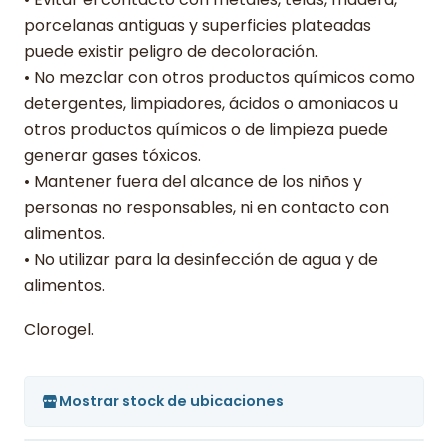
porcelanas antiguas y superficies plateadas
puede existir peligro de decoloración.
• No mezclar con otros productos químicos como
detergentes, limpiadores, ácidos o amoniacos u
otros productos químicos o de limpieza puede
generar gases tóxicos.
• Mantener fuera del alcance de los niños y
personas no responsables, ni en contacto con
alimentos.
• No utilizar para la desinfección de agua y de
alimentos.
Clorogel.
Mostrar stock de ubicaciones