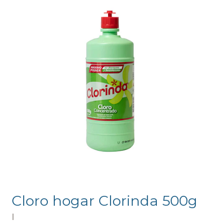
Cloro hogar Clorinda 500g
|