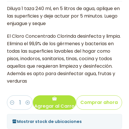
Diluya 1 taza 240 ml, en 5 litros de agua, aplique en
las superficies y deje actuar por 5 minutos. Luego
enjuague y seque
El Cloro Concentrado Clorinda desinfecta y limpia.
Elimina el 99,9% de los gérmenes y bacterias en
todas las superficies lavables del hogar como
pisos, inodoros, sanitarios, tinas, cocina y todos
aquellos que requieran limpieza y desinfección.
Además es apto para desinfectar agua, frutas y
verduras
Comprar ahora
Agregar al Carro
Cantidad
Mostrar stock de ubicaciones