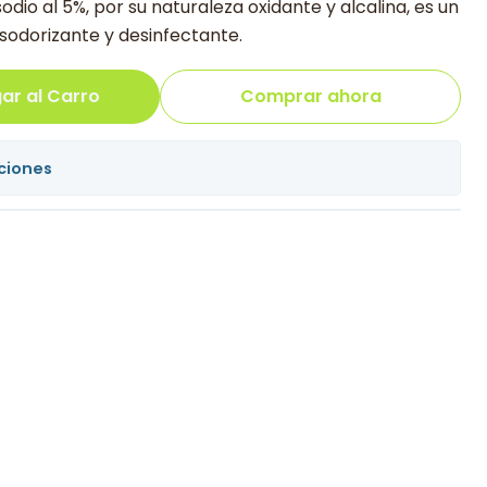
odio al 5%, por su naturaleza oxidante y alcalina, es un
sodorizante y desinfectante.
ar al Carro
Comprar ahora
ciones