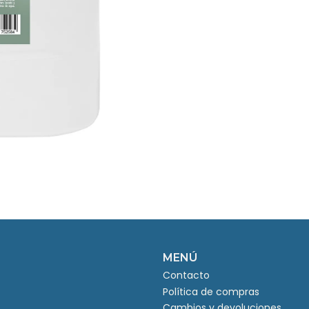
MENÚ
Contacto
Política de compras
Cambios y devoluciones