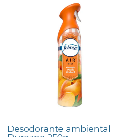
Desodorante ambiental