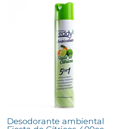
Desodorante ambiental