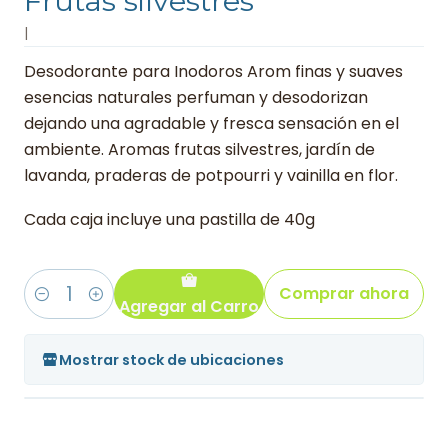
Frutas silvestres
|
Desodorante para Inodoros Arom finas y suaves
esencias naturales perfuman y desodorizan
dejando una agradable y fresca sensación en el
ambiente. Aromas frutas silvestres, jardín de
lavanda, praderas de potpourri y vainilla en flor.
Cada caja incluye una pastilla de 40g
Comprar ahora
Agregar al Carro
Cantidad
Mostrar stock de ubicaciones