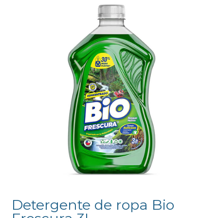
Detergente de ropa Bio