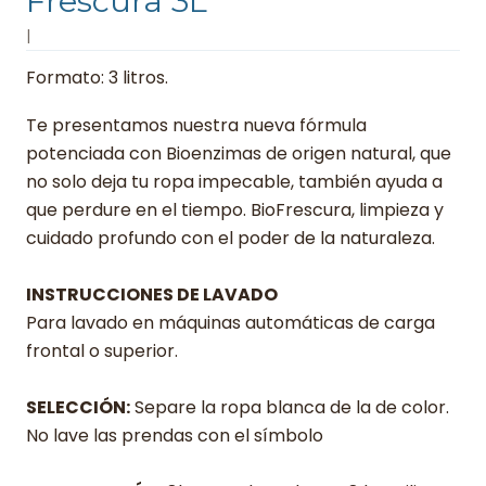
Frescura 3L
|
Formato: 3 litros.
Te presentamos nuestra nueva fórmula
potenciada con Bioenzimas de origen natural, que
no solo deja tu ropa impecable, también ayuda a
que perdure en el tiempo. BioFrescura, limpieza y
cuidado profundo con el poder de la naturaleza.
INSTRUCCIONES DE LAVADO
Para lavado en máquinas automáticas de carga
frontal o superior.
SELECCIÓN:
Separe la ropa blanca de la de color.
No lave las prendas con el símbolo