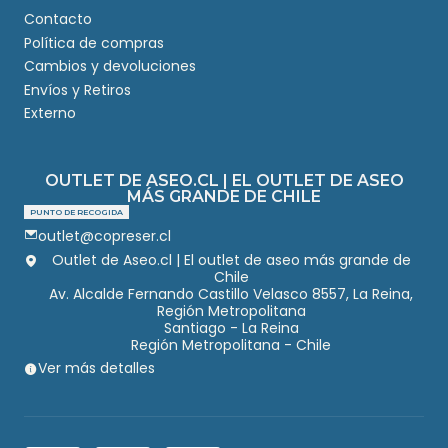
Contacto
Política de compras
Cambios y devoluciones
Envíos y Retiros
Externo
OUTLET DE ASEO.CL | EL OUTLET DE ASEO
MÁS GRANDE DE CHILE
PUNTO DE RECOGIDA
outlet@copreser.cl
Outlet de Aseo.cl | El outlet de aseo más grande de
Chile
Av. Alcalde Fernando Castillo Velasco 8557, La Reina,
Región Metropolitana
Santiago - La Reina
Región Metropolitana - Chile
Ver más detalles