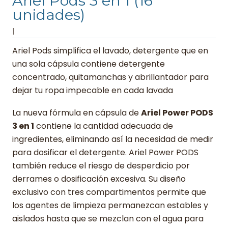
Ariel Pods 3 en 1 (16
unidades)
|
Ariel Pods simplifica el lavado, detergente que en
una sola cápsula contiene detergente
concentrado, quitamanchas y abrillantador para
dejar tu ropa impecable en cada lavada
La nueva fórmula en cápsula de
Ariel Power PODS
3 en 1
contiene la cantidad adecuada de
ingredientes, eliminando así la necesidad de medir
para dosificar el detergente. Ariel Power PODS
también reduce el riesgo de desperdicio por
derrames o dosificación excesiva. Su diseño
exclusivo con tres compartimentos permite que
los agentes de limpieza permanezcan estables y
aislados hasta que se mezclan con el agua para