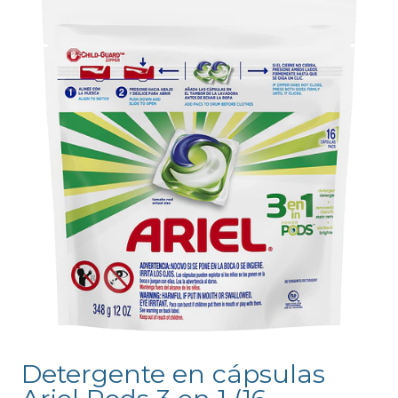
Detergente en cápsulas