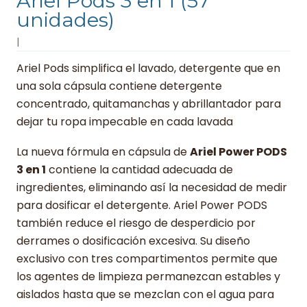
Ariel Pods 3 en 1 (57
unidades)
|
Ariel Pods simplifica el lavado, detergente que en
una sola cápsula contiene detergente
concentrado, quitamanchas y abrillantador para
dejar tu ropa impecable en cada lavada
La nueva fórmula en cápsula de
Ariel Power PODS
3 en 1
contiene la cantidad adecuada de
ingredientes, eliminando así la necesidad de medir
para dosificar el detergente. Ariel Power PODS
también reduce el riesgo de desperdicio por
derrames o dosificación excesiva. Su diseño
exclusivo con tres compartimentos permite que
los agentes de limpieza permanezcan estables y
aislados hasta que se mezclan con el agua para