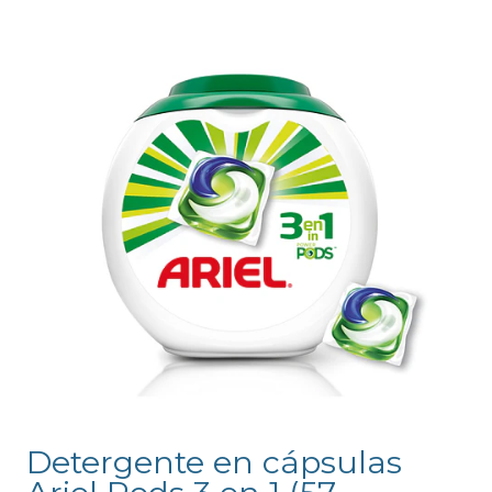
Detergente en cápsulas