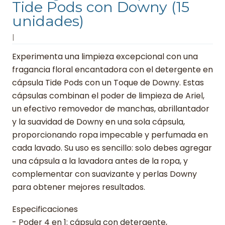
Tide Pods con Downy (15
unidades)
|
Experimenta una limpieza excepcional con una
fragancia floral encantadora con el detergente en
cápsula Tide Pods con un Toque de Downy. Estas
cápsulas combinan el poder de limpieza de Ariel,
un efectivo removedor de manchas, abrillantador
y la suavidad de Downy en una sola cápsula,
proporcionando ropa impecable y perfumada en
cada lavado. Su uso es sencillo: solo debes agregar
una cápsula a la lavadora antes de la ropa, y
complementar con suavizante y perlas Downy
para obtener mejores resultados.
Especificaciones
- Poder 4 en 1: cápsula con detergente,