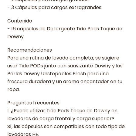
- 3 Cápsulas para cargas extragrandes.
Contenido
- 16 cápsulas de Detergente Tide Pods Toque de
Downy.
Recomendaciones
Para una rutina de lavado completa, se sugiere
usar Tide PODs junto con suavizante Downy y las
Perlas Downy Unstopables Fresh para una
frescura duradera y un aroma encantador en tu
ropa.
Preguntas frecuentes
1. ¿Puedo utilizar Tide Pods Toque de Downy en
lavadoras de carga frontal y carga superior?
Sí, las cápsulas son compatibles con todo tipo de
lavadoras HE.