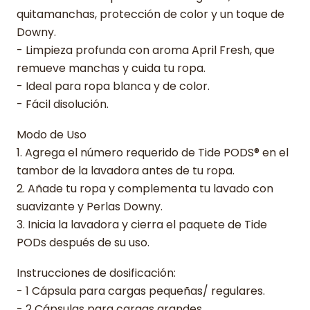
quitamanchas, protección de color y un toque de
Downy.
- Limpieza profunda con aroma April Fresh, que
remueve manchas y cuida tu ropa.
- Ideal para ropa blanca y de color.
- Fácil disolución.
Modo de Uso
1. Agrega el número requerido de Tide PODS® en el
tambor de la lavadora antes de tu ropa.
2. Añade tu ropa y complementa tu lavado con
suavizante y Perlas Downy.
3. Inicia la lavadora y cierra el paquete de Tide
PODs después de su uso.
Instrucciones de dosificación:
- 1 Cápsula para cargas pequeñas/ regulares.
- 2 Cápsulas para cargas grandes.