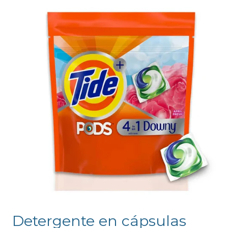
Detergente en cápsulas