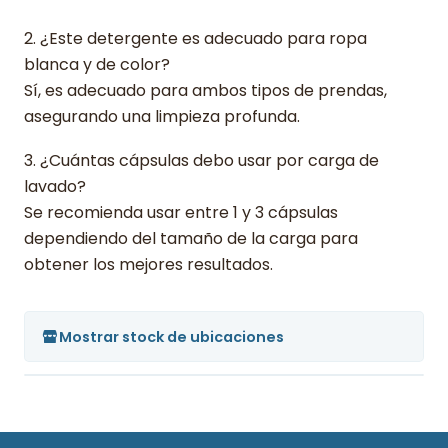
2. ¿Este detergente es adecuado para ropa
blanca y de color?
Sí, es adecuado para ambos tipos de prendas,
asegurando una limpieza profunda.
3. ¿Cuántas cápsulas debo usar por carga de
lavado?
Se recomienda usar entre 1 y 3 cápsulas
dependiendo del tamaño de la carga para
obtener los mejores resultados.
Mostrar stock de ubicaciones