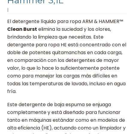
Hammer 3,1L
|
El detergente líquido para ropa ARM & HAMMER™
Clean Burst
elimina la suciedad y los olores,
brindando la limpieza que necesitas. Este
detergente para ropa HE está concentrado con el
doble de potentes quitamanchas en cada carga,
en comparación con los detergentes de mayor
valor, lo que lo hace lo suficientemente potente
como para manejar las cargas más difíciles en
todas las temperaturas de lavado, incluso en agua
fría.
Este detergente de baja espuma se enjuaga
completamente y está diseñado para funcionar
tanto en máquinas estándar como en modelos de
alta eficiencia (HE), actuando como un limpiador y