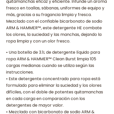
quitamanchas eficaz y eficiente. Infunde un aroma
fresco en toallas, sábanas, uniformes de equipo y
más, gracias a su fragancia limpia y fresca.
Mezclado con el confiable bicarbonato de sodio
ARM & HAMMER™, este detergente HE combate
los olores, la suciedad y las manchas, dejando la
ropa limpia y con un olor fresco.
• Una botella de 3.1L de detergente líquido para
ropa ARM & HAMMER™ Clean Burst limpia 105
cargas medianas cuando se utiliza según las
instrucciones.
• Este detergente concentrado para ropa está
formulado para eliminar la suciedad y los olores
difíciles, con el doble de potentes quitamanchas
en cada carga en comparación con los
detergentes de mayor valor.
• Mezclado con bicarbonato de sodio ARM &