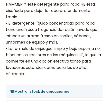
HAMMER™, este detergente para ropa HE está
diseñado para dejar la ropa profundamente
limpia.
• El detergente líquido concentrado para ropa
tiene una fresca fragancia de recién lavado que
infunde un aroma fresco en toallas, sábanas,
uniformes de equipo y más.
• La fórmula de enjuague limpio y baja espuma no
bloquea los sensores de las máquinas HE, lo que la
convierte en una opción efectiva tanto para
lavadoras estándar como para las de alta
eficiencia.
Mostrar stock de ubicaciones