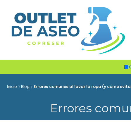
Inicio
Blog
Errores comunes al lavar la ropa (y cómo evita
Errores comune