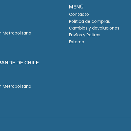
MENÚ
Contacto
Política de compras
Cambios y devoluciones
ón Metropolitana
Envíos y Retiros
Externo
RANDE DE CHILE
ón Metropolitana