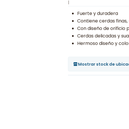
|
Fuerte y duradera
Contiene cerdas finas, 
Con diseño de orificio 
Cerdas delicadas y sua
Hermoso diseño y colo
Mostrar stock de ubica