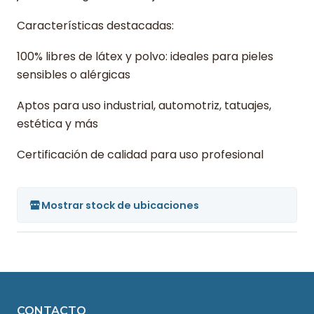
Características destacadas:
100% libres de látex y polvo: ideales para pieles
sensibles o alérgicas
Aptos para uso industrial, automotriz, tatuajes,
estética y más
Certificación de calidad para uso profesional
Mostrar stock de ubicaciones
CONTACTO