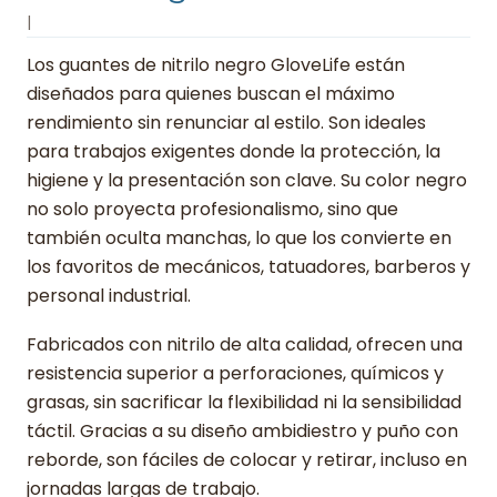
|
Los guantes de nitrilo negro GloveLife están
diseñados para quienes buscan el máximo
rendimiento sin renunciar al estilo. Son ideales
para trabajos exigentes donde la protección, la
higiene y la presentación son clave. Su color negro
no solo proyecta profesionalismo, sino que
también oculta manchas, lo que los convierte en
los favoritos de mecánicos, tatuadores, barberos y
personal industrial.
Fabricados con nitrilo de alta calidad, ofrecen una
resistencia superior a perforaciones, químicos y
grasas, sin sacrificar la flexibilidad ni la sensibilidad
táctil. Gracias a su diseño ambidiestro y puño con
reborde, son fáciles de colocar y retirar, incluso en
jornadas largas de trabajo.