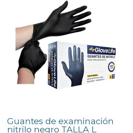
Guantes de examinación
nitrilo negro TALLA L