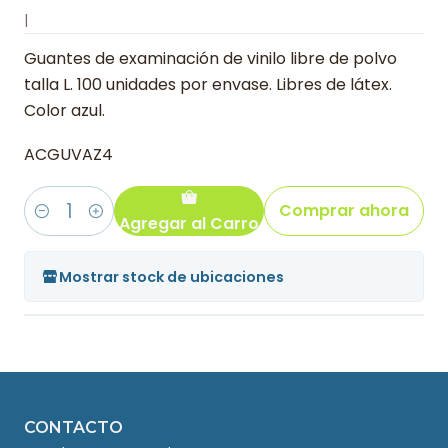
|
Guantes de examinación de vinilo libre de polvo
talla L. 100 unidades por envase. Libres de látex.
Color azul.
ACGUVAZ4
Comprar ahora
Agregar al Carro
Cantidad
Mostrar stock de ubicaciones
CONTACTO