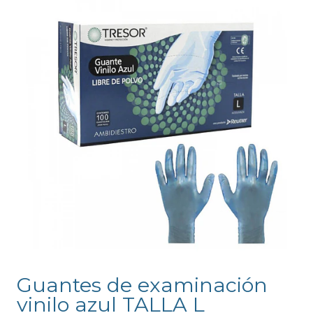
Guantes de examinación
vinilo azul TALLA L