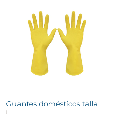
Guantes domésticos talla L
|