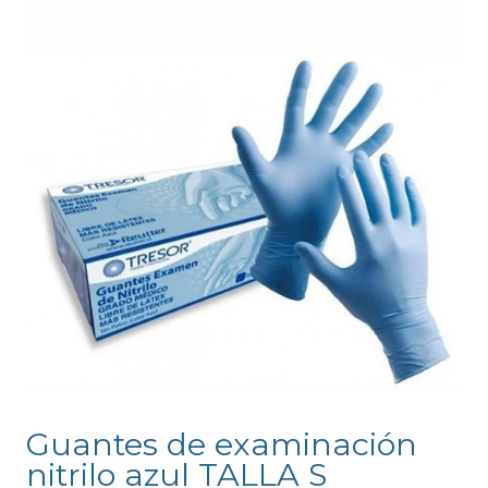
Guantes de examinación
nitrilo azul TALLA S