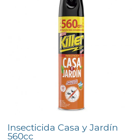
Insecticida Casa y Jardín
560cc