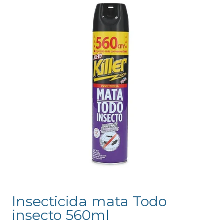
Insecticida mata Todo
insecto 560ml