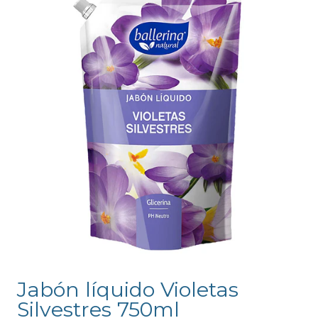
Jabón líquido Violetas
Silvestres 750ml