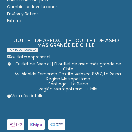
Cambios y devoluciones
Envíos y Retiros
Externo
OUTLET DE ASEO.CL | EL OUTLET DE ASEO
MÁS GRANDE DE CHILE
PUNTO DE RECOGIDA
outlet@copreser.cl
Outlet de Aseo.cl | El outlet de aseo más grande de
Chile
Av. Alcalde Fernando Castillo Velasco 8557, La Reina,
Región Metropolitana
Santiago - La Reina
Región Metropolitana - Chile
Ver más detalles