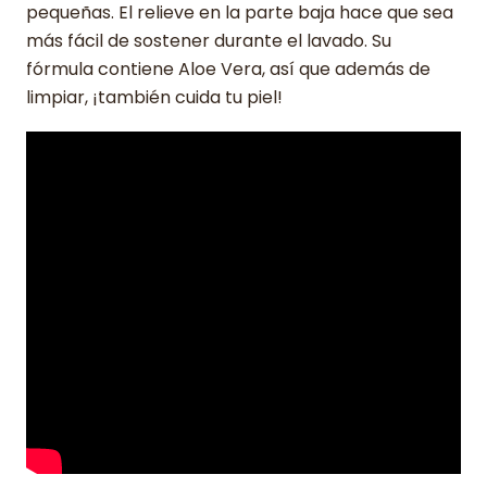
pequeñas. El relieve en la parte baja hace que sea
más fácil de sostener durante el lavado. Su
fórmula contiene Aloe Vera, así que además de
limpiar, ¡también cuida tu piel!