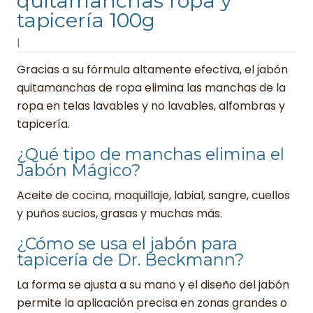
quitamanchas ropa y
tapicería 100g
|
Gracias a su fórmula altamente efectiva, el jabón
quitamanchas de ropa elimina las manchas de la
ropa en telas lavables y no lavables, alfombras y
tapicería.
¿Qué tipo de manchas elimina el
Jabón Mágico?
Aceite de cocina, maquillaje, labial, sangre, cuellos
y puños sucios, grasas y muchas más.
¿Cómo se usa el jabón para
tapicería de Dr. Beckmann?
La forma se ajusta a su mano y el diseño del jabón
permite la aplicación precisa en zonas grandes o