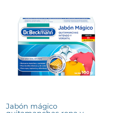
Jabón mágico