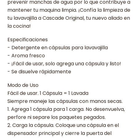
prevenir manchas de agua por lo que contribuye a
mantener tu maquina limpia. ¡Confía la limpieza de
tu lavavajilla a Cascade Original, tu nuevo aliado en
la cocina!
Especificaciones
- Detergente en cápsulas para lavavajilla
- Aroma fresco
- ¡Fácil de usar, solo agrega una cápsula y listo!
- Se disuelve rápidamente
Modo de Uso
Fácil de usar. 1 Cápsula = 1 Lavada
Siempre maneje las cápsulas con manos secas.
1. Agrega 1 cápsula para 1 carga. No desenvuelva,
perfore ni separe los paquetes pegados.
2. Carga la cápsula. Coloque una cápsula en el
dispensador principal y cierre la puerta del