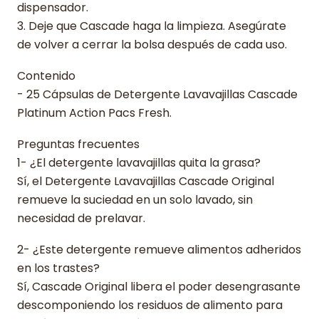
dispensador.
3. Deje que Cascade haga la limpieza. Asegúrate
de volver a cerrar la bolsa después de cada uso.
Contenido
- 25 Cápsulas de Detergente Lavavajillas Cascade
Platinum Action Pacs Fresh.
Preguntas frecuentes
1- ¿El detergente lavavajillas quita la grasa?
Sí, el Detergente Lavavajillas Cascade Original
remueve la suciedad en un solo lavado, sin
necesidad de prelavar.
2- ¿Este detergente remueve alimentos adheridos
en los trastes?
Sí, Cascade Original libera el poder desengrasante
descomponiendo los residuos de alimento para