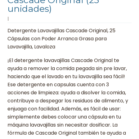
unidades)
|
Detergente Lavavajillas Cascade Original, 25
Cápsulas con Poder Arranca Grasa para
Lavavajilla, Lavaloza
¡El detergente lavavajillas Cascade Original te
ayuda a remover la comida pegada sin pre lavar,
haciendo que el lavado en tu lavavajilla sea fácil!
Ese detergente en capsulas cuenta con 3
acciones de limpieza: ayuda a disolver la comida,
contribuye a despegar los residuos de alimento, y
enjuaga con facilidad. Además, es fácil de usar:
simplemente debes colocar una cápsula en tu
máquina lavavajillas sin necesitar dosificar. La
fórmula de Cascade Original también te ayuda a