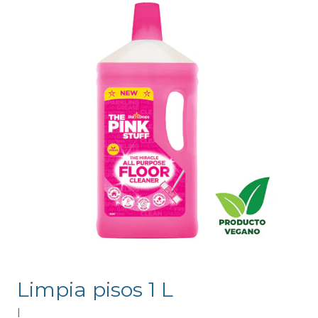
Limpia pisos 1 L
|