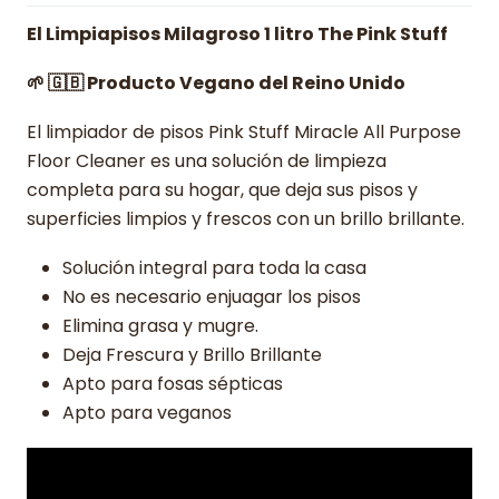
El Limpiapisos Milagroso 1 litro The Pink Stuff
🌱 🇬🇧 Producto Vegano del Reino Unido
El limpiador de pisos Pink Stuff Miracle All Purpose
Floor Cleaner es una solución de limpieza
completa para su hogar, que deja sus pisos y
superficies limpios y frescos con un brillo brillante.
Solución integral para toda la casa
No es necesario enjuagar los pisos
Elimina grasa y mugre.
Deja Frescura y Brillo Brillante
Apto para fosas sépticas
Apto para veganos