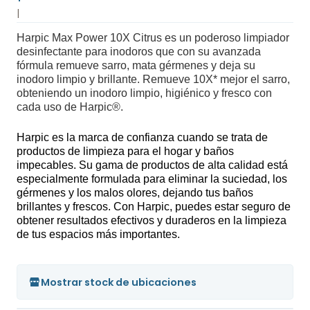
|
Harpic Max Power 10X Citrus es un poderoso limpiador
desinfectante para inodoros que con su avanzada
fórmula remueve sarro, mata gérmenes y deja su
inodoro limpio y brillante. Remueve 10X* mejor el sarro,
obteniendo un inodoro limpio, higiénico y fresco con
cada uso de Harpic®.
Harpic es la marca de confianza cuando se trata de
productos de limpieza para el hogar y baños
impecables. Su gama de productos de alta calidad está
especialmente formulada para eliminar la suciedad, los
gérmenes y los malos olores, dejando tus baños
brillantes y frescos. Con Harpic, puedes estar seguro de
obtener resultados efectivos y duraderos en la limpieza
de tus espacios más importantes.
Mostrar stock de ubicaciones