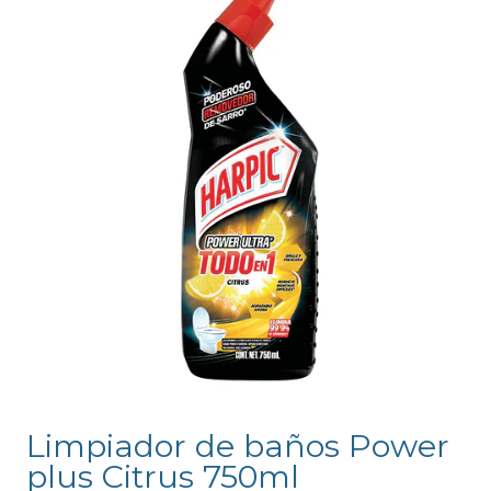
Limpiador de baños Power
plus Citrus 750ml