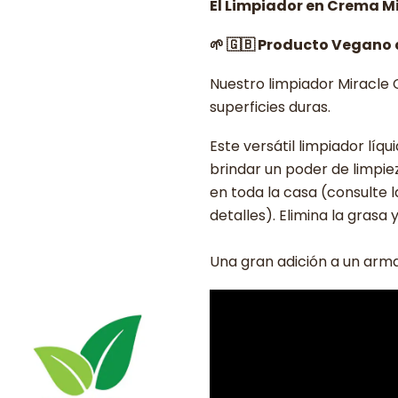
El Limpiador en Crema Mi
🌱 🇬🇧 Producto Vegano 
Nuestro limpiador Miracle
superficies duras.
Este versátil limpiador lí
brindar un poder de limpie
en toda la casa (consulte 
detalles). Elimina la grasa
Una gran adición a un armar