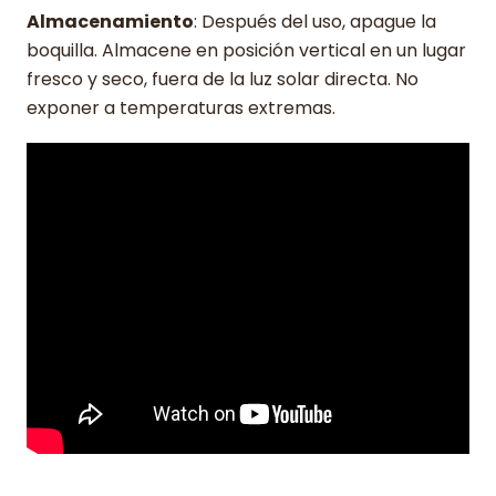
Almacenamiento
: Después del uso, apague la
boquilla. Almacene en posición vertical en un lugar
fresco y seco, fuera de la luz solar directa. No
exponer a temperaturas extremas.