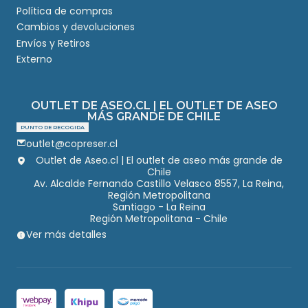
Política de compras
Cambios y devoluciones
Envíos y Retiros
Externo
OUTLET DE ASEO.CL | EL OUTLET DE ASEO
MÁS GRANDE DE CHILE
PUNTO DE RECOGIDA
outlet@copreser.cl
Outlet de Aseo.cl | El outlet de aseo más grande de
Chile
Av. Alcalde Fernando Castillo Velasco 8557, La Reina,
Región Metropolitana
Santiago - La Reina
Región Metropolitana - Chile
Ver más detalles