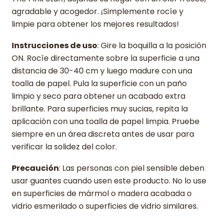
agradable y acogedor. ¡Simplemente rocíe y
limpie para obtener los mejores resultados!
Instrucciones de uso
: Gire la boquilla a la posición
ON. Rocíe directamente sobre la superficie a una
distancia de 30-40 cm y luego madure con una
toalla de papel. Pula la superficie con un paño
limpio y seco para obtener un acabado extra
brillante. Para superficies muy sucias, repita la
aplicación con una toalla de papel limpia. Pruebe
siempre en un área discreta antes de usar para
verificar la solidez del color.
Precaución
: Las personas con piel sensible deben
usar guantes cuando usen este producto. No lo use
en superficies de mármol o madera acabada o
vidrio esmerilado o superficies de vidrio similares.