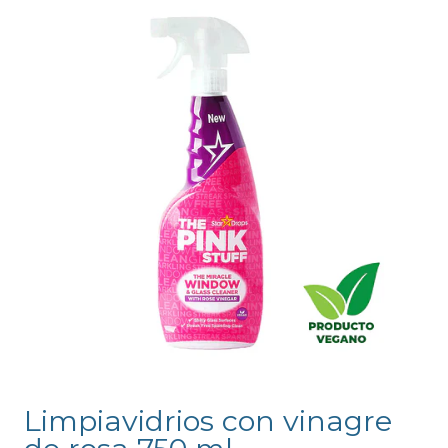
Limpiavidrios con vinagre