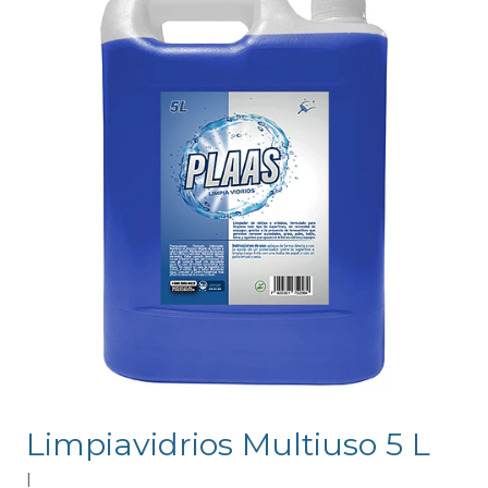
Limpiavidrios Multiuso 5 L
|