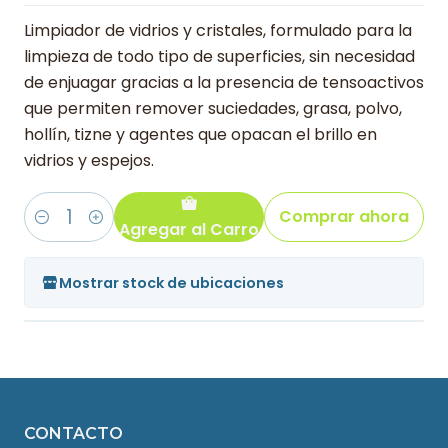
Limpiador de vidrios y cristales, formulado para la
limpieza de todo tipo de superficies, sin necesidad
de enjuagar gracias a la presencia de tensoactivos
que permiten remover suciedades, grasa, polvo,
hollín, tizne y agentes que opacan el brillo en
vidrios y espejos.
Comprar ahora
Agregar al Carro
Cantidad
Mostrar stock de ubicaciones
CONTACTO