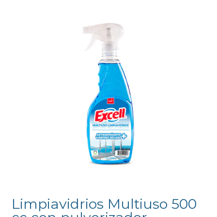
Limpiavidrios Multiuso 500