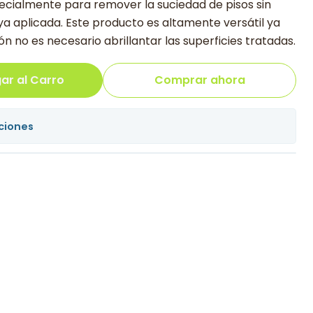
ecialmente para remover la suciedad de pisos sin
 ya aplicada. Este producto es altamente versátil ya
n no es necesario abrillantar las superficies tratadas.
ar al Carro
Comprar ahora
ciones