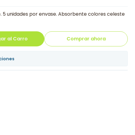
. 5 unidades por envase. Absorbente colores celeste
ar al Carro
Comprar ahora
ciones