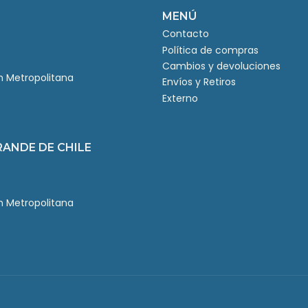
MENÚ
Contacto
Política de compras
Cambios y devoluciones
ón Metropolitana
Envíos y Retiros
Externo
RANDE DE CHILE
ón Metropolitana