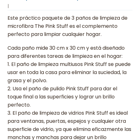
|
Este práctico paquete de 3 paños de limpieza de
microfibra The Pink Stuff es el complemento
perfecto para limpiar cualquier hogar.
Cada paño mide 30 cm x 30 cm y está diseñado
para diferentes tareas de limpieza en el hogar:
1. El paño de limpieza multiusos Pink Stuff se puede
usar en toda la casa para eliminar la suciedad, la
grasa y el polvo.
2. Usa el paño de pulido Pink Stuff para dar el
toque final a las superficies y lograr un brillo
perfecto.
3. El paño de limpieza de vidrios Pink Stuff es ideal
para ventanas, puertas, espejos y cualquier otra
superficie de vidrio, ya que elimina eficazmente las
manchas y manchas para dejar un brillo