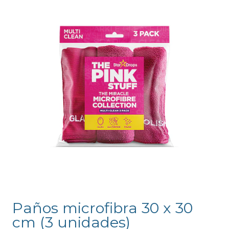
Paños microfibra 30 x 30
cm (3 unidades)