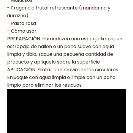
- Multiusos
- Fragancia frutal refrescante (mandarina y
durazno)
- Pasta rosa
- Cómo usar:
PREPARACIÓN: Humedezca una esponja limpia, un
estropajo de nailon o un paño suave con agua
limpia y tibia, saque una pequeña cantidad de
producto y aplíquelo sobre la superficie
APLICACIÓN: Frotar con movimientos circulares.
Enjuague con agua limpia o limpie con un paño
limpio para eliminar los residuos.