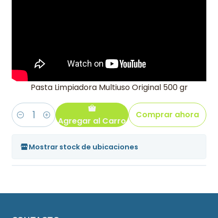
Pasta Limpiadora Multiuso Original 500 gr
Comprar ahora
Agregar al Carro
Cantidad
Mostrar stock de ubicaciones