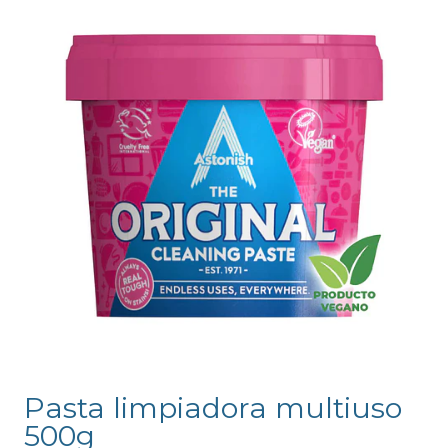
Pasta limpiadora multiuso
500g