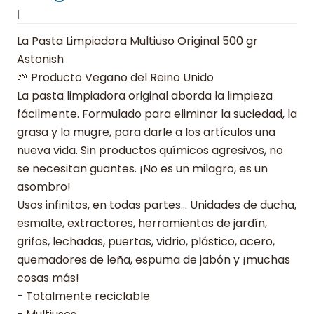
|
La Pasta Limpiadora Multiuso Original 500 gr
Astonish
🌱 Producto Vegano del Reino Unido
La pasta limpiadora original aborda la limpieza
fácilmente. Formulado para eliminar la suciedad, la
grasa y la mugre, para darle a los artículos una
nueva vida. Sin productos químicos agresivos, no
se necesitan guantes. ¡No es un milagro, es un
asombro!
Usos infinitos, en todas partes... Unidades de ducha,
esmalte, extractores, herramientas de jardín,
grifos, lechadas, puertas, vidrio, plástico, acero,
quemadores de leña, espuma de jabón y ¡muchas
cosas más!
- Totalmente reciclable