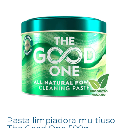
Pasta limpiadora multiuso