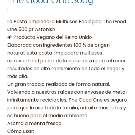
The Good One 500g
|
La Pasta Limpiadora Multiusos Ecológica The Good
One 500 gr Astonish
🌱 Producto Vegano del Reino Unido
Elaborada con ingredientes 100 % de origen
natural, esta pasta limpiadora multiusos
aprovecha el poder de la naturaleza para ofrecer
resultados de alto rendimiento en todo el hogar y
más allá.
Un gran trabajo realizado de forma natural.
Volviendo a nuestras raíces con envases de metal
infinitamente reciclables, The Good One es seguro
para que lo use toda la familia, admite mascotas y
es bueno para el medio ambiente.
Aroma a menta fresca
Cómo usar: