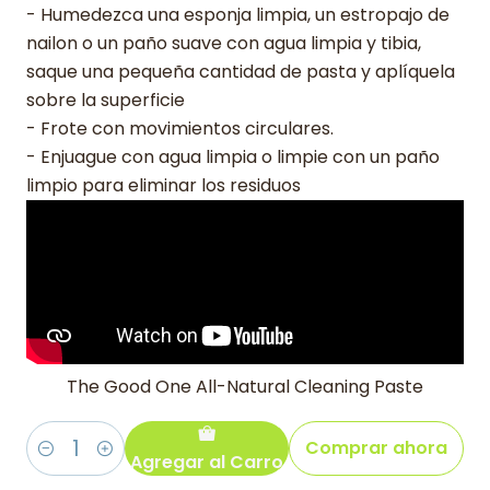
- Humedezca una esponja limpia, un estropajo de
nailon o un paño suave con agua limpia y tibia,
saque una pequeña cantidad de pasta y aplíquela
sobre la superficie
- Frote con movimientos circulares.
- Enjuague con agua limpia o limpie con un paño
limpio para eliminar los residuos
The Good One All-Natural Cleaning Paste
Comprar ahora
Agregar al Carro
Cantidad