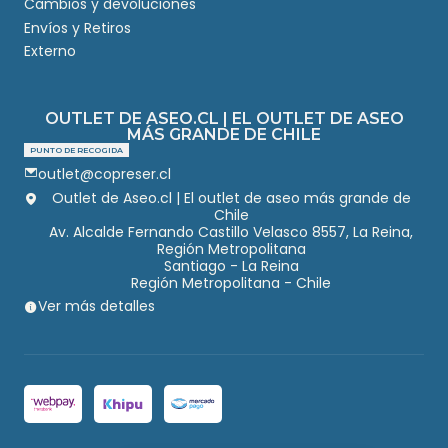
Cambios y devoluciones
Envíos y Retiros
Externo
OUTLET DE ASEO.CL | EL OUTLET DE ASEO
MÁS GRANDE DE CHILE
PUNTO DE RECOGIDA
outlet@copreser.cl
Outlet de Aseo.cl | El outlet de aseo más grande de
Chile
Av. Alcalde Fernando Castillo Velasco 8557, La Reina,
Región Metropolitana
Santiago - La Reina
Región Metropolitana - Chile
Ver más detalles